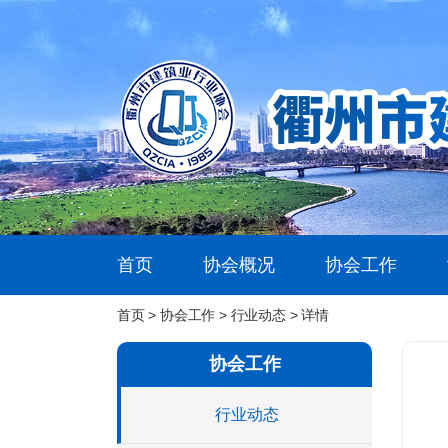
首页
协会概况
协会工作
首页
>
协会工作
>
行业动态
> 详情
协会工作
行业动态