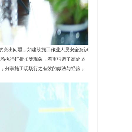
的突出问题，如建筑施工作业人员安全意识
现场执行打折扣等现象，着重强调了高处坠
言，分享施工现场行之有效的做法与经验，