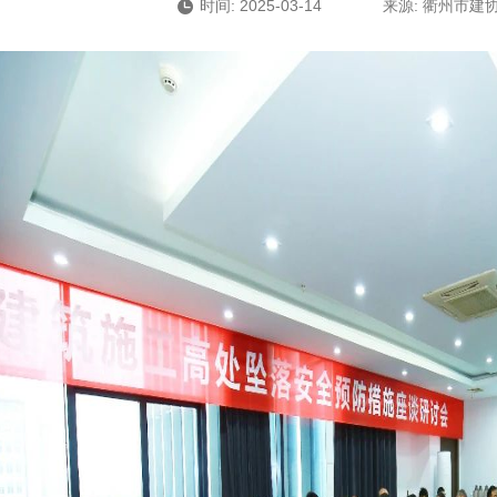
时间: 2025-03-14
来源: 衢州市建