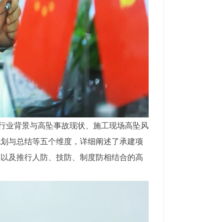
行业背景与高坠事故现状、施工现场高坠风
规划与总结等五个维度，详细阐述了承建项
，以及推行人防、技防、制度防相结合的高