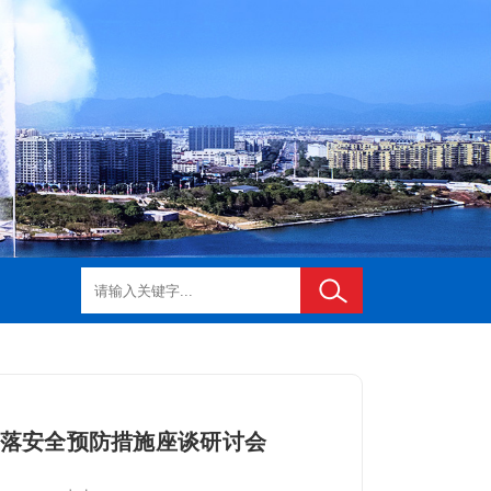
落安全预防措施座谈研讨会