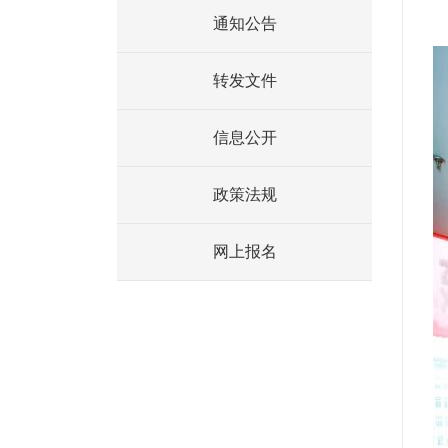
通知公告
转发文件
信息公开
政策法规
网上报名