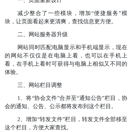
一、页面重新设计
减少整合了一些模块，增加“便捷服务”模
块，让页面看起来更清爽，查找信息更方便。
二、网站服务器升级
网站同时匹配电脑显示和手机端显示，现在
的网站不仅仅是在电脑上看，也可以在手机上
看，在手机上看时可获得与电脑上相似又不同的
体验。
三、网站栏目调整
1、将“协会文件”合并至“通知公告”栏目，协
会的通知、公告、公示都将发布到这个栏目。
2、增加“转发文件”栏目，转发文件全部移至
这个栏目，方便大家查找。