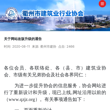
关于网站改版升级的通告
时间: 2020-08-11
来源: 衢州市建协
点击: 2466
各位会员、各联络处、各（县、市）建筑业协
会、市级有关兄弟协会及社会各界同仁：
为进一步提升协会的信息服务，协会网站进
行了重新设计和升级，现已上线,网址沿用以前的
（www.qzjz.org）。有关事项通告如下：