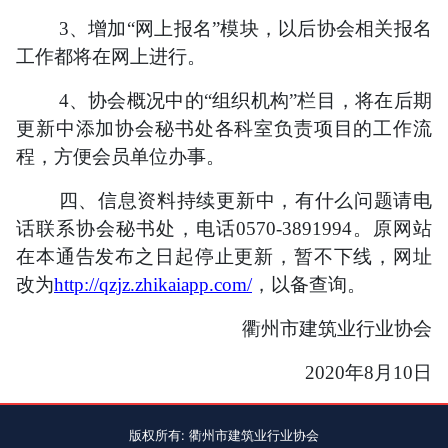
3、增加“网上报名”模块，以后协会相关报名
工作都将在网上进行。
4、协会概况中的“组织机构”栏目，将在后期
更新中添加协会秘书处各科室负责项目的工作流
程，方便会员单位办事。
四、信息资料持续更新中，有什么问题请电
话联系协会秘书处，电话0570-3891994。原网站
在本通告发布之日起停止更新，暂不下线，网址
改为
http://qzjz.zhikaiapp.com/
，以备查询。
衢州市建筑业行业协会
2020年8月10日
版权所有: 衢州市建筑业行业协会