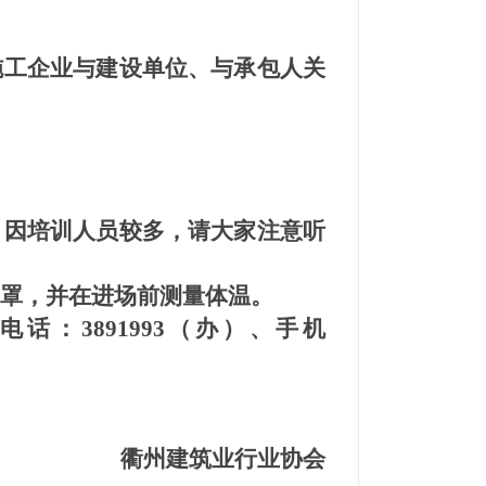
施工企业与建设单位、与承包人关
，因培训人员较多，请大家注意听
罩，并在进场前测量体温。
：3891993（办）、手机
衢州建筑业行业协会