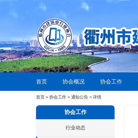
首页
协会概况
协会工作
首页
>
协会工作
>
通知公告
> 详情
协会工作
行业动态