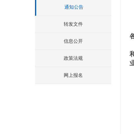
通知公告
转发文件
信息公开
政策法规
网上报名