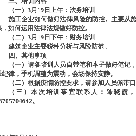
三、培训内容
（一）3月19日上午
：法务培训
施工企业如何做好法律风险的防控。主要从
系，如何运用法律法规做好防控。
（二）3月19日下午：财务培训
建筑企业主要税种分析与风险防范。
四、其他事项
（一）请各培训人员自带笔和本子做好笔记
课纪律，手机调整为震动，会场保持安静。
（二）根据疫情防控要求，请参加人员佩带口
（三）本次培训事宜联系人：陈晓霞，电话
3705704642。