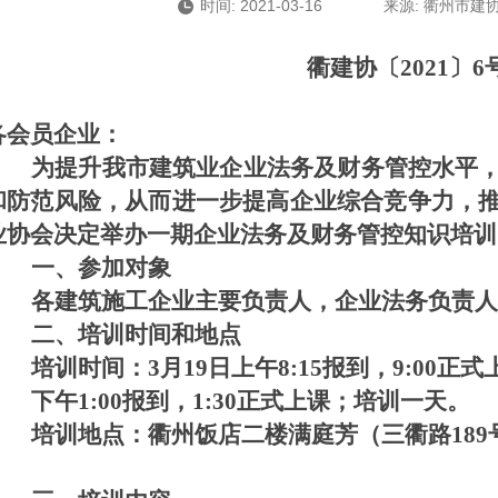
时间: 2021-03-16
来源: 衢州市建
衢建协〔2021〕6
各会员企业：
为提升我市建筑业企业法务及财务管控水平
和防范风险，从而进一步提高企业综合竞争力，
业协会决定举办一期企业法务及财务管控知识培训
一、参加对象
各建筑施工企业主要负责人，企业法务负责人
二、培训时间和地点
培训时间：3月19日上午8:15报到，9:00正式
下午1:00报到，1:30正式上课；培训一天。
培训地点：衢州饭店二楼满庭芳（三衢路189