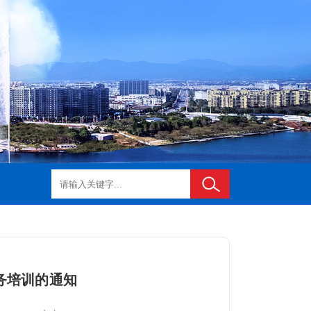
务培训的通知