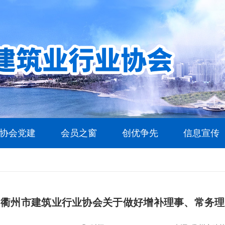
协会党建
会员之窗
创优争先
信息宣传
衢州市建筑业行业协会关于做好增补理事、常务理