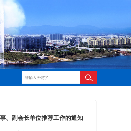
事、副会长单位推荐工作的通知