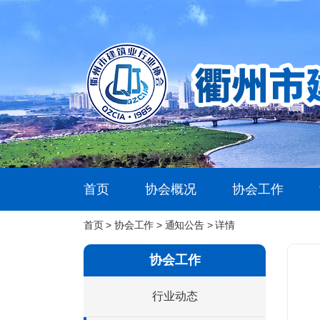
首页
协会概况
协会工作
首页
>
协会工作
>
通知公告
> 详情
协会工作
行业动态