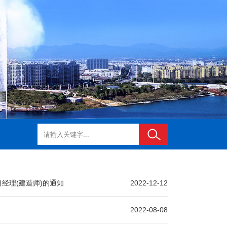
经理(建造师)的通知
2022-12-12
2022-08-08