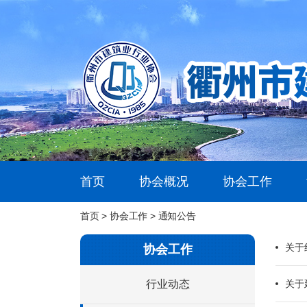
首页
协会概况
协会工作
首页
>
协会工作
> 通知公告
关于
协会工作
行业动态
关于