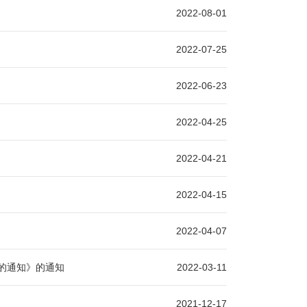
2022-08-01
2022-07-25
2022-06-23
2022-04-25
2022-04-21
2022-04-15
2022-04-07
的通知》的通知
2022-03-11
2021-12-17