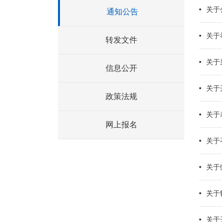
关于
通知公告
关于
转发文件
关于
信息公开
关于
政策法规
关于
网上报名
关于
关于
关于
关于